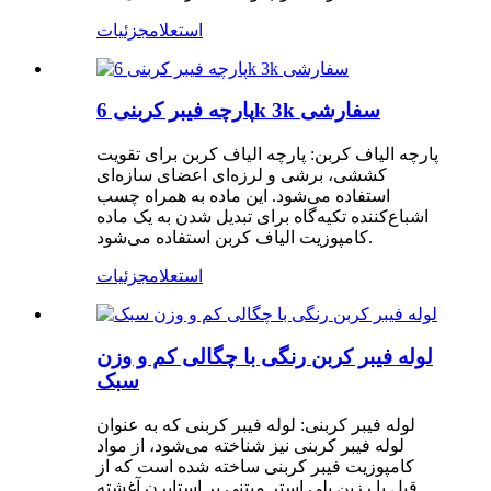
استعلام
جزئیات
پارچه فیبر کربنی 6k ​​3k سفارشی
پارچه الیاف کربن: پارچه الیاف کربن برای تقویت
کششی، برشی و لرزه‌ای اعضای سازه‌ای
استفاده می‌شود. این ماده به همراه چسب
اشباع‌کننده تکیه‌گاه برای تبدیل شدن به یک ماده
کامپوزیت الیاف کربن استفاده می‌شود.
استعلام
جزئیات
لوله فیبر کربن رنگی با چگالی کم و وزن
سبک
لوله فیبر کربنی: لوله فیبر کربنی که به عنوان
لوله فیبر کربنی نیز شناخته می‌شود، از مواد
کامپوزیت فیبر کربنی ساخته شده است که از
قبل با رزین پلی استر مبتنی بر استایرن آغشته