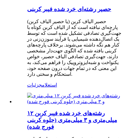
حصیر رشته‌ای خرد شده فیبر کربنی
حصیر الیاف کربن (یا حصیر الیاف کربن)
پارچه‌ای نبافته است که از الیاف کربن کوتاه با
جهت‌گیری تصادفی تشکیل شده است که توسط
یک اتصال‌دهنده شیمیایی یا فرآیند سوزن‌زنی در
کنار هم نگه داشته می‌شوند. برخلاف پارچه‌های
کربنی بافته شده که الگوی جهت‌دار مشخصی
دارند، جهت‌گیری تصادفی الیاف حصیر، خواص
یکنواخت و شبه‌ایزوتروپیک را فراهم می‌کند، به
این معنی که در تمام جهات درون صفحه خود،
استحکام و سختی دارد.
استعلام
جزئیات
رشته‌های خرد شده فیبر کربن ۱۲
میلی‌متری و ۳ میلی‌متری (جلوه کربنی
فورج شده)