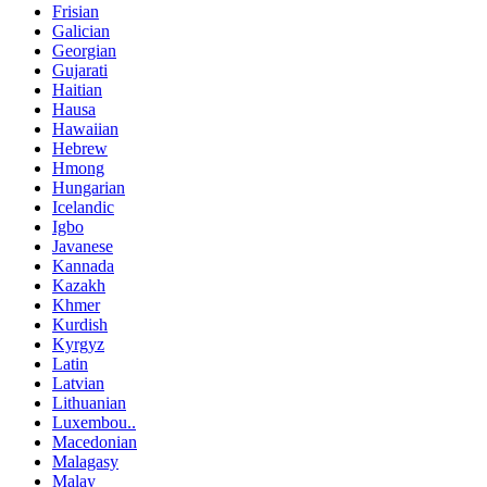
Frisian
Galician
Georgian
Gujarati
Haitian
Hausa
Hawaiian
Hebrew
Hmong
Hungarian
Icelandic
Igbo
Javanese
Kannada
Kazakh
Khmer
Kurdish
Kyrgyz
Latin
Latvian
Lithuanian
Luxembou..
Macedonian
Malagasy
Malay