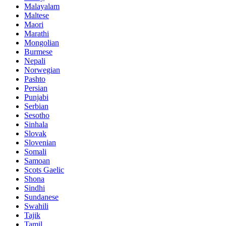
Malayalam
Maltese
Maori
Marathi
Mongolian
Burmese
Nepali
Norwegian
Pashto
Persian
Punjabi
Serbian
Sesotho
Sinhala
Slovak
Slovenian
Somali
Samoan
Scots Gaelic
Shona
Sindhi
Sundanese
Swahili
Tajik
Tamil