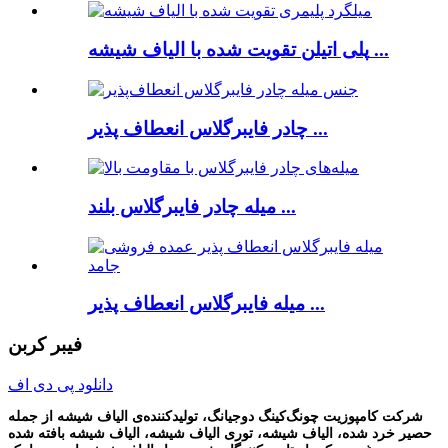
پلی اتیلن تقویت شده با الیاف شیشه ...
چادر فایبرگلاس انعطاف پذیر ...
میله چادر فایبرگلاس بلند ...
میله فایبرگلاس انعطاف پذیر ...
فیبر کربن
دانلود پی دی اف
شرکت کامپوزیت چونگ‌کینگ دوجیانگ، تولیدکننده‌ی الیاف شیشه از جمله
حصیر خرد شده، الیاف شیشه، توری الیاف شیشه، الیاف شیشه بافته شده