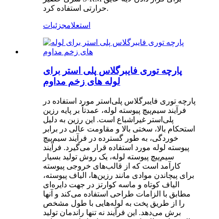
حرارتی استفاده کرد.
استعلام
جزئیات
پارچه توری فایبرگلاس پلی استر برای
لوله های زخم مداوم
پارچه توری فایبرگلاس پلی‌استر مورد استفاده در
فرآیند سیم‌پیچ پیوسته لوله، عمدتاً بر پایه رزین
پلی‌استر غیراشباع است. این رزین به دلیل
استحکام بالا، سختی بالا و مقاومت عالی در برابر
خوردگی، به طور گسترده در فرآیند سیم‌پیچ
پیوسته لوله مورد استفاده قرار می‌گیرد. فرآیند
سیم‌پیچ پیوسته لوله، یک روش تولید بسیار
کارآمد است که از قالب‌های خروجی پیوسته
برای پیچاندن موادی مانند رزین‌ها، الیاف پیوسته،
الیاف کوتاه و ماسه کوارتز در جهت دایره‌ای
مطابق با الزامات طراحی استفاده می‌کند و آنها
را از طریق پخت به لوله‌هایی با طول مشخص
برش می‌دهد. این فرآیند نه تنها راندمان تولید