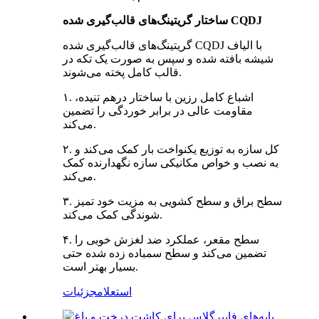
ساختار گریتینگ‌های قالب‌گیری شده CQDJ
گریتینگ‌های قالب‌گیری شده CQDJ با الیاف
شیشه بافته شده و سپس به صورت یک تکه در
قالب کامل پخته می‌شوند.
۱. اشباع کامل رزین با ساختار درهم تنیده،
مقاومت عالی در برابر خوردگی را تضمین
می‌کند.
۲. کل سازه به توزیع یکنواخت بار کمک می‌کند و
به نصب و خواص مکانیکی سازه نگهدارنده کمک
می‌کند.
۳. سطح براق و سطح کشویی به مزیت خود تمیز
شوندگی کمک می‌کند.
۴. سطح مقعر، عملکرد ضد لغزش خوبی را
تضمین می‌کند و سطح سمباده زده شده حتی
بسیار بهتر است.
استعلام
جزئیات