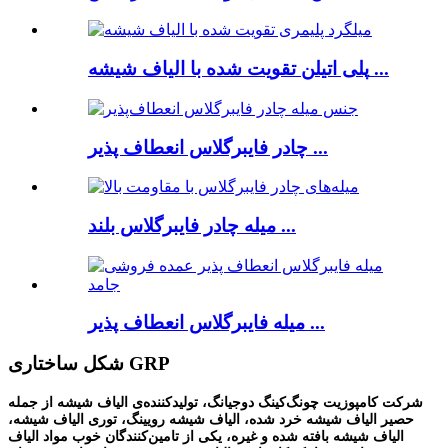
پلی اتیلن تقویت شده با الیاف شیشه ...
چادر فایبرگلاس انعطاف پذیر ...
میله چادر فایبرگلاس بلند ...
میله فایبرگلاس انعطاف پذیر ...
شکل ساختاری GRP
شرکت کامپوزیت چونگ‌کینگ دوجیانگ، تولیدکننده‌ی الیاف شیشه از جمله
حصیر الیاف شیشه خرد شده، الیاف شیشه رویینگ، توری الیاف شیشه،
الیاف شیشه بافته شده و غیره، یکی از تامین‌کنندگان خوب مواد الیاف