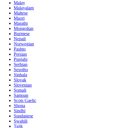
Malay
Malayalam
Maltese
Maori
Marathi
Mongolian
Burmese
Nepali
Norwegian
Pashto
Persian
Punjabi
Serbian
Sesotho
Sinhala
Slovak
Slovenian
Somali
Samoan
Scots Gaelic
Shona
Sindhi
Sundanese
Swahili
Tajik