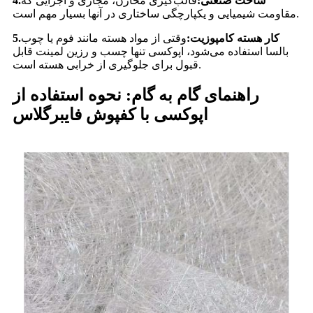
ساخت صنعتی:
قالب‌گیری مخازن، مجاری و اجزایی که
4.
مقاومت شیمیایی و یکپارچگی ساختاری در آنها بسیار مهم است.
کار هسته کامپوزیت:
وقتی از مواد هسته مانند فوم یا چوب
5.
بالسا استفاده می‌شود، اپوکسی تنها چسب و رزین لمینت قابل
قبول برای جلوگیری از خرابی هسته است.
راهنمای گام به گام: نحوه استفاده از
اپوکسی با کفپوش فایبرگلاس