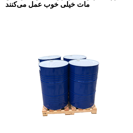
مات خیلی خوب عمل می‌کنند