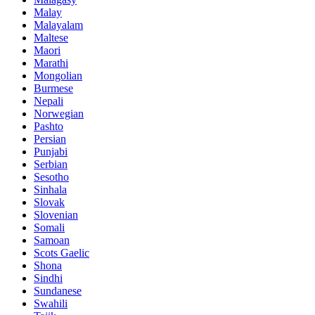
Malay
Malayalam
Maltese
Maori
Marathi
Mongolian
Burmese
Nepali
Norwegian
Pashto
Persian
Punjabi
Serbian
Sesotho
Sinhala
Slovak
Slovenian
Somali
Samoan
Scots Gaelic
Shona
Sindhi
Sundanese
Swahili