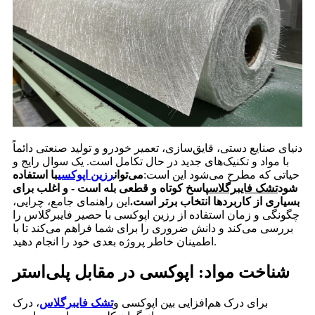
دنیای صنایع دستی، قایق‌سازی، تعمیر خودرو و تولید صنعتی دائماً
با مواد و تکنیک‌های جدید در حال تکامل است. یک سوال رایج و
حیاتی که مطرح می‌شود این است:
می‌توان
رزین اپوکسی
با استفاده
شود
تشک فایبرگلاس
پاسخ کوتاه و قطعی بله است - و اغلب برای
بسیاری از کاربردها انتخاب برتر است.
این راهنمای جامع، چرایی،
چگونگی و زمان استفاده از رزین اپوکسی با حصیر فایبرگلاس را
بررسی می‌کند و دانش ضروری را برای شما فراهم می‌کند تا با
اطمینان خاطر پروژه بعدی خود را انجام دهید.
شناخت مواد: اپوکسی در مقابل پلی‌استر
برای درک هم‌افزایی بین اپوکسی و
تشک فایبرگلاس
، درک